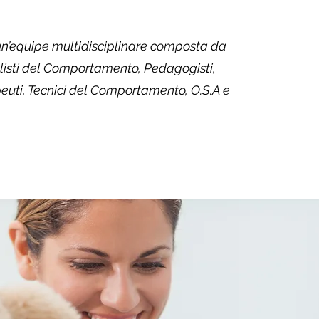
 un’equipe multidisciplinare composta da
alisti del Comportamento, Pedagogisti,
euti, Tecnici del Comportamento, O.S.A e