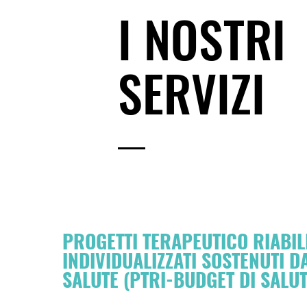
I NOSTRI
SERVIZI
PROGETTI TERAPEUTICO RIABILI
INDIVIDUALIZZATI SOSTENUTI D
SALUTE (PTRI-BUDGET DI SALUT