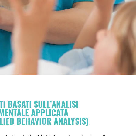
I BASATI SULL’ANALISI
ENTALE APPLICATA
LIED BEHAVIOR ANALYSIS)