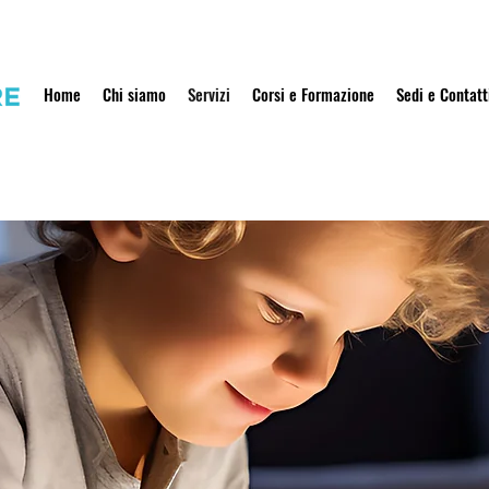
Home
Chi siamo
Servizi
Corsi e Formazione
Sedi e Contatt