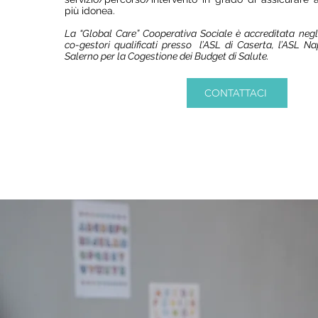
più idonea.
La “Global Care” Cooperativa Sociale è accreditata negli
co-gestori qualificati presso l’ASL di Caserta, l’ASL Nap
Salerno per la Cogestione dei Budget di Salute.
CONTATTACI