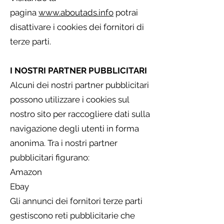
pagina
www.aboutads.info
potrai
disattivare i cookies dei fornitori di
terze parti.
I NOSTRI PARTNER PUBBLICITARI
Alcuni dei nostri partner pubblicitari
possono utilizzare i cookies sul
nostro sito per raccogliere dati sulla
navigazione degli utenti in forma
anonima. Tra i nostri partner
pubblicitari figurano:
Amazon
Ebay
Gli annunci dei fornitori terze parti
gestiscono reti pubblicitarie che