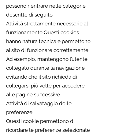
possono rientrare nelle categorie
descritte di seguito.
Attività strettamente necessarie al
funzionamento Questi cookies
hanno natura tecnica e permettono
al sito di funzionare correttamente.
Ad esempio, mantengono l’utente
collegato durante la navigazione
evitando che il sito richieda di
collegarsi più volte per accedere
alle pagine successive.
Attività di salvataggio delle
preferenze
Questi cookie permettono di
ricordare le preferenze selezionate